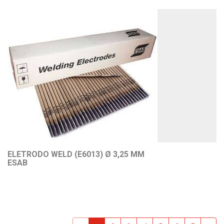
ELETRODO WELD (E6013) Ø 3,25 MM
ESAB