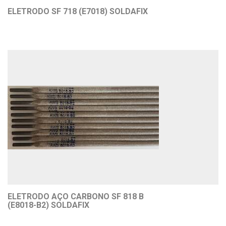
ELETRODO SF 718 (E7018) SOLDAFIX
ELETRODO AÇO CARBONO SF 818 B
(E8018-B2) SOLDAFIX