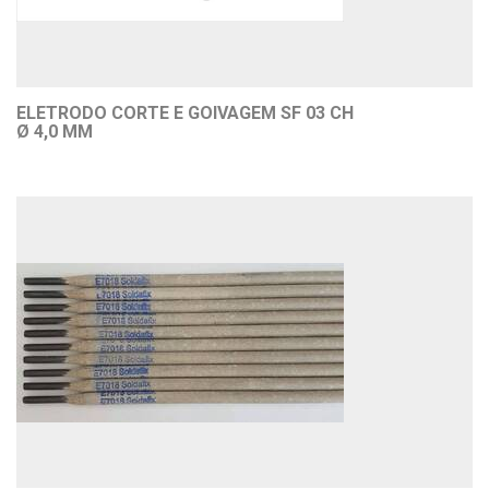
ELETRODO CORTE E GOIVAGEM SF 03 CH
Ø 4,0 MM