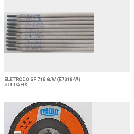
ELETRODO SF 718 G/W (E7018-W)
SOLDAFIX