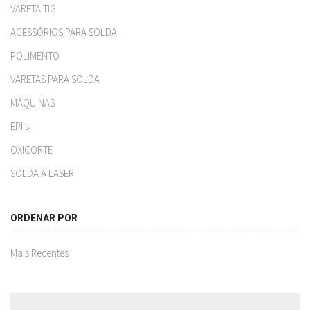
VARETA TIG
ACESSÓRIOS PARA SOLDA
POLIMENTO
VARETAS PARA SOLDA
MÁQUINAS
EPI's
OXICORTE
SOLDA A LASER
ORDENAR POR
Mais Recentes