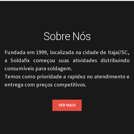
Sobre Nós
Fundada em 1999, localizada na cidade de Itajaí/SC,
a Soldafix começou suas atividades distribuindo
consumíveis para soldagem.
Temos como prioridade a rapidez no atendimento e
entrega com preços competitivos.
VER MAIS