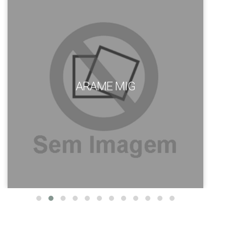
ARAME MIG