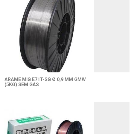
ARAME MIG E71T-SG Ø 0,9 MM GMW
(5KG) SEM GÁS