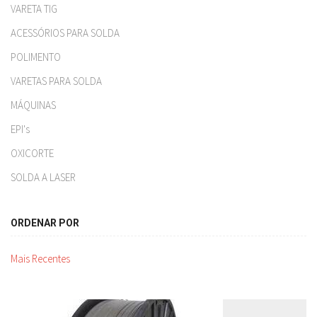
VARETA TIG
ACESSÓRIOS PARA SOLDA
POLIMENTO
VARETAS PARA SOLDA
MÁQUINAS
EPI's
OXICORTE
SOLDA A LASER
ORDENAR POR
Mais Recentes