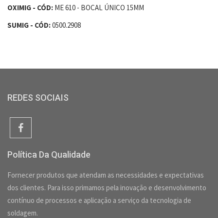
OXIMIG - CÓD:
ME 610 - BOCAL ÚNICO 15MM
SUMIG - CÓD:
0500.2908
REDES SOCIAIS
Política Da Qualidade
Fornecer produtos que atendam as necessidades e expectativas
dos clientes. Para isso primamos pela inovação e desenvolvimento
contínuo de processos e aplicação a serviço da tecnologia de
soldagem.