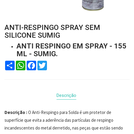
ANTI-RESPINGO SPRAY SEM
SILICONE SUMIG
ANTI RESPINGO EM SPRAY - 155
ML - SUMIG.
Compartilhar
WhatsApp
Facebook
Twitter
Descrição
Descrição :
O Anti-Respingo para Solda é um protetor de
superfície que evita a aderência das partículas de respingo
incandescentes do metal derretido, nas peças que estão sendo