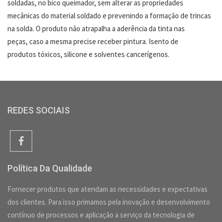
soldadas, no bico queimador, sem alterar as propriedades
mecânicas do material soldado e prevenindo a formação de trincas
na solda. O produto não atrapalha a aderência da tinta nas
peças, caso a mesma precise receber pintura. Isento de
produtos tóxicos, silicone e solventes cancerígenos.
REDES SOCIAIS
Política Da Qualidade
Fornecer produtos que atendam as necessidades e expectativas
dos clientes. Para isso primamos pela inovação e desenvolvimento
contínuo de processos e aplicação a serviço da tecnologia de