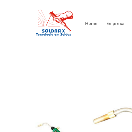
Home
Empresa