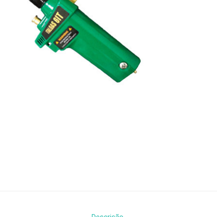
Descrição