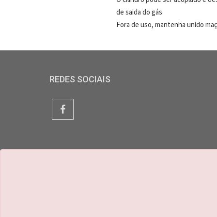
de saida do gás
Fora de uso, mantenha unido maçar
REDES SOCIAIS