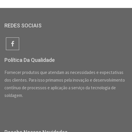
REDES SOCIAIS
Política Da Qualidade
Fornecer produtos que atendam as necessidades e expectativas
dos clientes. Para isso primamos pela inovação e desenvolvimento
contínuo de processos e aplicação a serviço da tecnologia de
soldagem.