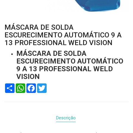
MÁSCARA DE SOLDA
ESCURECIMENTO AUTOMÁTICO 9 A
13 PROFESSIONAL WELD VISION
MÁSCARA DE SOLDA
ESCURECIMENTO AUTOMÁTICO
9 A 13 PROFESSIONAL WELD
VISION
Compartilhar
WhatsApp
Facebook
Twitter
Descrição