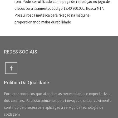
rpm. Pode ser utilizado como peça de reposição no jogo de
discos para lixamento, código 12.40.700.000. Rosca M14.
Possui rosca metálica para fixação na máquina,
proporcionando maior durabilidade
REDES SOCIAIS
Política Da Qualidade
Fornecer produtos que atendam as necessidades e expectativas
dos clientes. Para isso primamos pela inovação e desenvolvimento
contínuo de processos e aplicação a serviço da tecnologia de
soldagem.