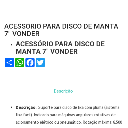
ACESSORIO PARA DISCO DE MANTA
7" VONDER
ACESSÓRIO PARA DISCO DE
MANTA 7" VONDER
Compartilhar
WhatsApp
Facebook
Twitter
Descrição
Descrição:
Suporte para disco de lixa com pluma (sistema
fixa fácil). Indicado para máquinas angulares rotativas de
acionamento elétrico ou pneumático. Rotação máxima: 8.500