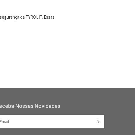
e segurança da TYROLIT. Essas
eceba Nossas Novidades