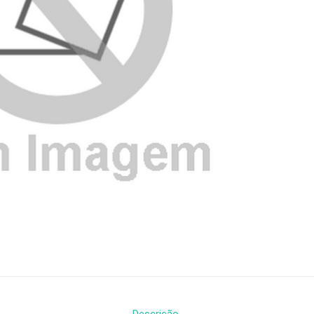
Descrição