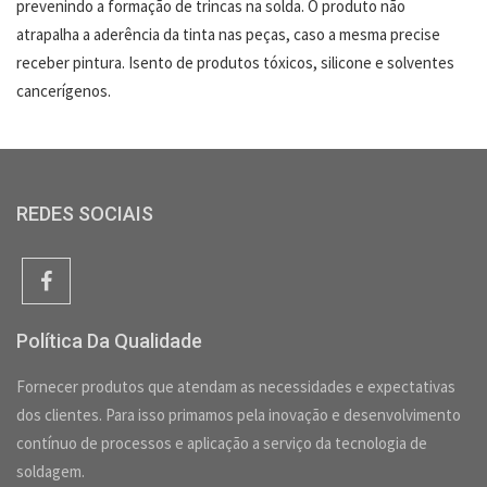
prevenindo a formação de trincas na solda. O produto não
atrapalha a aderência da tinta nas peças, caso a mesma precise
receber pintura. Isento de produtos tóxicos, silicone e solventes
cancerígenos.
REDES SOCIAIS
Política Da Qualidade
Fornecer produtos que atendam as necessidades e expectativas
dos clientes. Para isso primamos pela inovação e desenvolvimento
contínuo de processos e aplicação a serviço da tecnologia de
soldagem.