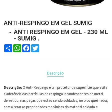
ANTI-RESPINGO EM GEL SUMIG
ANTI RESPINGO EM GEL - 230 ML
- SUMIG .
Compartilhar
WhatsApp
Facebook
Twitter
Descrição
Descrição:
O Anti-Respingo é um protetor de superfície que evita
a aderência das partículas de respingo incandescentes do metal
derretido, nas peças que estão sendo soldadas, no bico queimador,
sem alterar as propriedades mecânicas do material soldado e