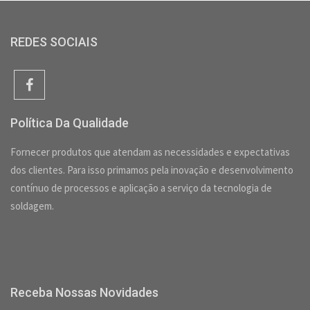
REDES SOCIAIS
Política Da Qualidade
Fornecer produtos que atendam as necessidades e expectativas
dos clientes. Para isso primamos pela inovação e desenvolvimento
contínuo de processos e aplicação a serviço da tecnologia de
soldagem.
Receba Nossas Novidades