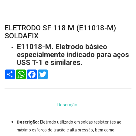
ELETRODO SF 118 M (E11018-M)
SOLDAFIX
E11018-M. Eletrodo básico
especialmente indicado para aços
USS T-1 e similares.
Compartilhar
WhatsApp
Facebook
Twitter
Descrição
Descrição:
Eletrodo utilizado em soldas resistentes ao
máximo esforço de tração e alta pressão, bem como