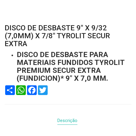
DISCO DE DESBASTE 9" X 9/32
(7,0MM) X 7/8" TYROLIT SECUR
EXTRA
DISCO DE DESBASTE PARA
MATERIAIS FUNDIDOS TYROLIT
PREMIUM SECUR EXTRA
(FUNDICION)* 9" X 7,0 MM.
Compartilhar
WhatsApp
Facebook
Twitter
Descrição