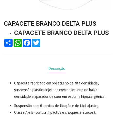
CAPACETE BRANCO DELTA PLUS
CAPACETE BRANCO DELTA PLUS
Compartilhar
WhatsApp
Facebook
Twitter
Descrição
Capacete fabricado em polietileno de alta densidade,
suspensão plástica injetada com polietileno de baixa
densidade e aparador de suor em espuma hipoalergênica.
​Suspensão com 6 pontos de fixação e de fácil ajuste;
Classe A e B (contra impactos e choques elétricos).