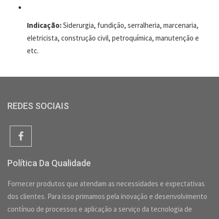
Indicação:
Siderurgia, fundição, serralheria, marcenaria,
eletricista, construção civil, petroquímica, manutenção e
etc.
REDES SOCIAIS
Política Da Qualidade
Fornecer produtos que atendam as necessidades e expectativas
dos clientes. Para isso primamos pela inovação e desenvolvimento
contínuo de processos e aplicação a serviço da tecnologia de