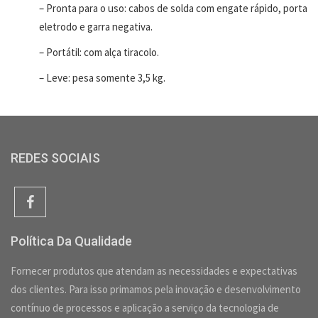
– Pronta para o uso: cabos de solda com engate rápido, porta
eletrodo e garra negativa.
– Portátil: com alça tiracolo.
– Leve: pesa somente 3,5 kg.
REDES SOCIAIS
Política Da Qualidade
Fornecer produtos que atendam as necessidades e expectativas
dos clientes. Para isso primamos pela inovação e desenvolvimento
contínuo de processos e aplicação a serviço da tecnologia de