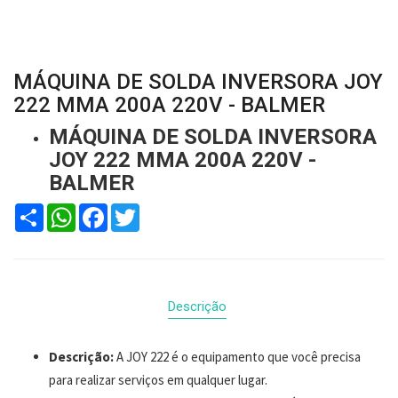
MÁQUINA DE SOLDA INVERSORA JOY
222 MMA 200A 220V - BALMER
MÁQUINA DE SOLDA INVERSORA
JOY 222 MMA 200A 220V -
BALMER
Compartilhar
WhatsApp
Facebook
Twitter
Descrição
Descrição:
A JOY 222 é o equipamento que você precisa
para realizar serviços em qualquer lugar.