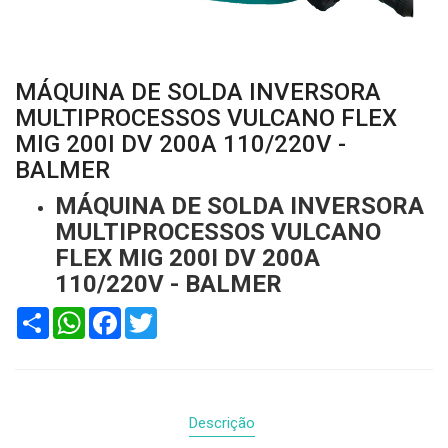
MÁQUINA DE SOLDA INVERSORA
MULTIPROCESSOS VULCANO FLEX
MIG 200I DV 200A 110/220V -
BALMER
MÁQUINA DE SOLDA INVERSORA
MULTIPROCESSOS VULCANO
FLEX MIG 200I DV 200A
110/220V - BALMER
Compartilhar
WhatsApp
Facebook
Twitter
Descrição