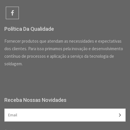
Política Da Qualidade
Fornecer produtos que atendam as necessidades e expectativas
dos clientes. Para isso primamos pela inovação e desenvolvimento
contínuo de processos e aplicação a serviço da tecnologia de
soldagem.
Receba Nossas Novidades