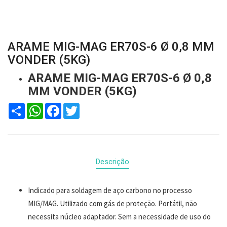
ARAME MIG-MAG ER70S-6 Ø 0,8 MM
VONDER (5KG)
ARAME MIG-MAG ER70S-6 Ø 0,8
MM VONDER (5KG)
Compartilhar
WhatsApp
Facebook
Twitter
Descrição
Indicado para soldagem de aço carbono no processo
MIG/MAG. Utilizado com gás de proteção. Portátil, não
necessita núcleo adaptador. Sem a necessidade de uso do