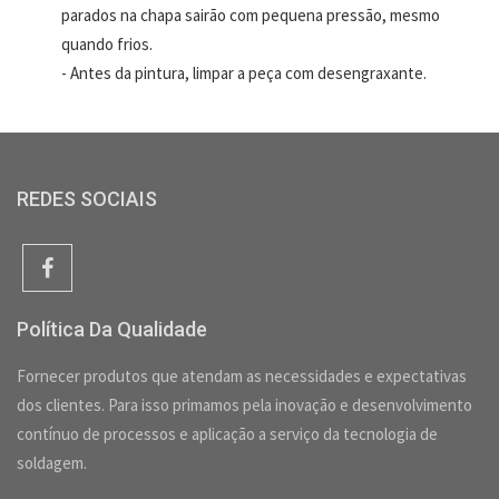
parados na chapa sairão com pequena pressão, mesmo
quando frios.
- Antes da pintura, limpar a peça com desengraxante.
REDES SOCIAIS
Política Da Qualidade
Fornecer produtos que atendam as necessidades e expectativas
dos clientes. Para isso primamos pela inovação e desenvolvimento
contínuo de processos e aplicação a serviço da tecnologia de
soldagem.