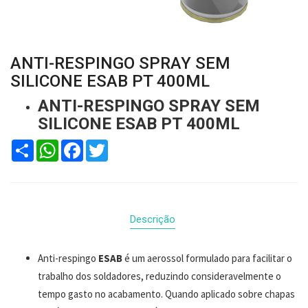
ANTI-RESPINGO SPRAY SEM
SILICONE ESAB PT 400ML
ANTI-RESPINGO SPRAY SEM
SILICONE ESAB PT 400ML
Compartilhar
WhatsApp
Facebook
Twitter
Descrição
Anti-respingo
ESAB
é um aerossol formulado para facilitar o
trabalho dos soldadores, reduzindo consideravelmente o
tempo gasto no acabamento. Quando aplicado sobre chapas