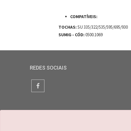
COMPATÍVEIS:
TOCHAS:
SU 335/322/535/595/695/930
SUMIG - CÓD:
0500.1069
REDES SOCIAIS