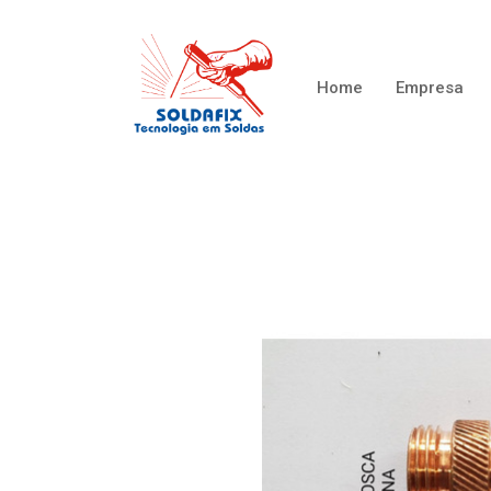
Home
Empresa