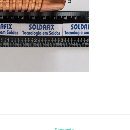
Descrição