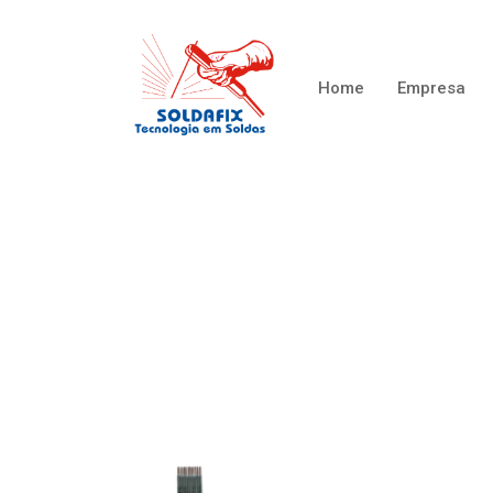
Home
Empresa