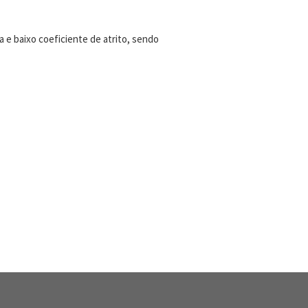
e baixo coeficiente de atrito, sendo