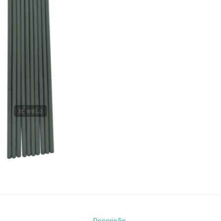
Descrição