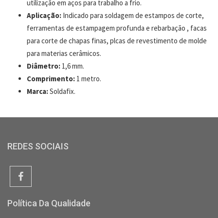
utilização em aços para trabalho a frio.
Aplicação:
Indicado para soldagem de estampos de corte,
ferramentas de estampagem profunda e rebarbação , facas
para corte de chapas finas, plcas de revestimento de molde
para materias cerâmicos.
Diâmetro:
1,6 mm.
Comprimento:
1 metro.
Marca:
Soldafix.
REDES SOCIAIS
Política Da Qualidade