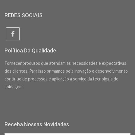
REDES SOCIAIS
Política Da Qualidade
Fornecer produtos que atendam as necessidades e expectativas
dos clientes. Para isso primamos pela inovação e desenvolvimento
contínuo de processos e aplicação a serviço da tecnologia de
soldagem.
Receba Nossas Novidades