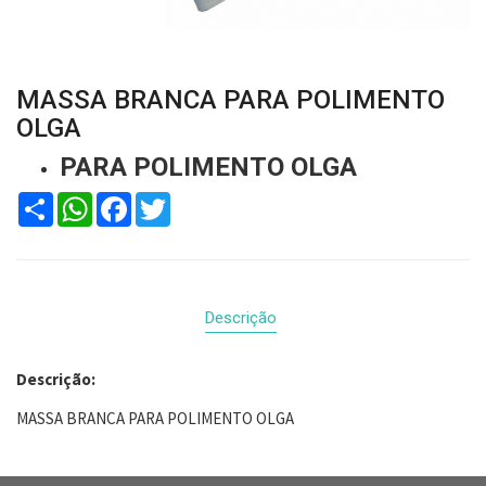
MASSA BRANCA PARA POLIMENTO
OLGA
PARA POLIMENTO OLGA
Compartilhar
WhatsApp
Facebook
Twitter
Descrição
Descrição:
MASSA BRANCA PARA POLIMENTO OLGA