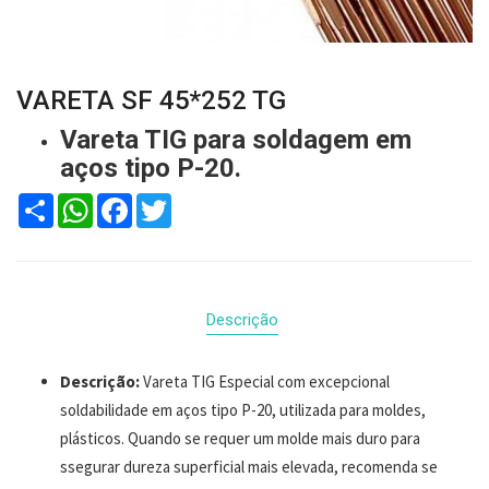
VARETA SF 45*252 TG
Vareta TIG para soldagem em
aços tipo P-20.
Compartilhar
WhatsApp
Facebook
Twitter
Descrição
Descrição:
Vareta TIG Especial com excepcional
soldabilidade em aços tipo P-20, utilizada para moldes,
plásticos. Quando se requer um molde mais duro para
ssegurar dureza superficial mais elevada, recomenda se