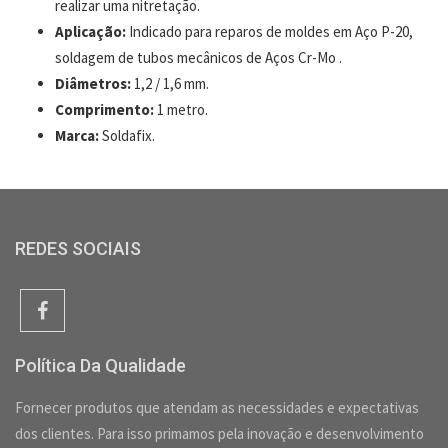
realizar uma nitretação.
Aplicação:
Indicado para reparos de moldes em Aço P-20,
soldagem de tubos mecânicos de Aços Cr-Mo .
Diâmetros:
1,2 / 1,6 mm.
Comprimento:
1 metro.
Marca:
Soldafix.
REDES SOCIAIS
Política Da Qualidade
Fornecer produtos que atendam as necessidades e expectativas
dos clientes. Para isso primamos pela inovação e desenvolvimento