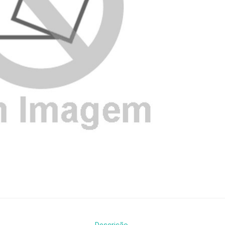
Descrição