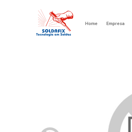
Home
Empresa