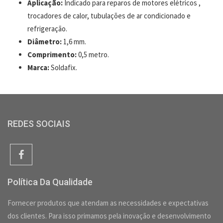
Aplicação:
Indicado para reparos de motores elétricos ,
trocadores de calor, tubulações de ar condicionado e
refrigeração.
Diâmetro:
1,6 mm.
Comprimento:
0,5 metro.
Marca:
Soldafix.
REDES SOCIAIS
Política Da Qualidade
Fornecer produtos que atendam as necessidades e expectativas
dos clientes. Para isso primamos pela inovação e desenvolvimento