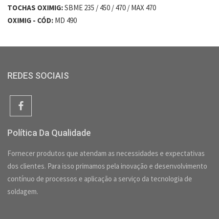
TOCHAS OXIMIG:
SBME 235 / 450 / 470 / MAX 470
OXIMIG - CÓD:
MD 490
REDES SOCIAIS
Política Da Qualidade
Fornecer produtos que atendam as necessidades e expectativas
dos clientes. Para isso primamos pela inovação e desenvolvimento
contínuo de processos e aplicação a serviço da tecnologia de
soldagem.