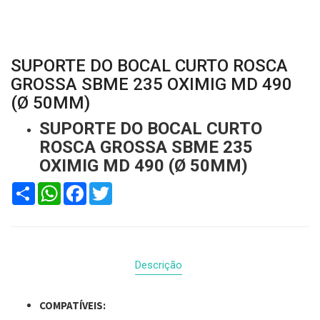
SUPORTE DO BOCAL CURTO ROSCA
GROSSA SBME 235 OXIMIG MD 490
(Ø 50MM)
SUPORTE DO BOCAL CURTO
ROSCA GROSSA SBME 235
OXIMIG MD 490 (Ø 50MM)
Compartilhar
WhatsApp
Facebook
Twitter
Descrição
COMPATÍVEIS: