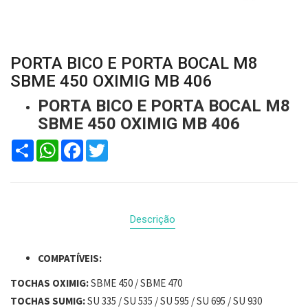
PORTA BICO E PORTA BOCAL M8
SBME 450 OXIMIG MB 406
PORTA BICO E PORTA BOCAL M8
SBME 450 OXIMIG MB 406
Compartilhar
WhatsApp
Facebook
Twitter
Descrição
COMPATÍVEIS:
TOCHAS OXIMIG:
SBME 450 / SBME 470
TOCHAS SUMIG:
SU 335 / SU 535 / SU 595 / SU 695 / SU 930