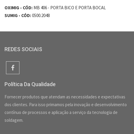
OXIMIG - CÓD:
MB 406 - PORTA BICO E PORTA BOCAL
SUMIG - CÓD:
0500.2048
REDES SOCIAIS
Política Da Qualidade
Fornecer produtos que atendam as necessidades e expectativas
dos clientes. Para isso primamos pela inovação e desenvolvimento
contínuo de processos e aplicação a serviço da tecnologia de
soldagem.