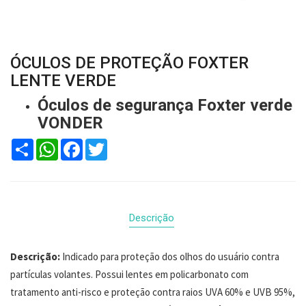
ÓCULOS DE PROTEÇÃO FOXTER
LENTE VERDE
Óculos de segurança Foxter verde
VONDER
Compartilhar
WhatsApp
Facebook
Twitter
Descrição
Descrição:
Indicado para proteção dos olhos do usuário contra
partículas volantes. Possui lentes em policarbonato com
tratamento anti-risco e proteção contra raios UVA 60% e UVB 95%,