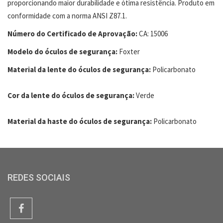
proporcionando maior durabilidade e ótima resistência. Produto em
conformidade com a norma ANSI Z87.1.
Número do Certificado de Aprovação:
CA: 15006
Modelo do óculos de segurança:
Foxter
Material da lente do óculos de segurança:
Policarbonato
Cor da lente do óculos de segurança:
Verde
Material da haste do óculos de segurança:
Policarbonato
REDES SOCIAIS