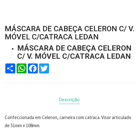
MÁSCARA DE CABEÇA CELERON C/ V.
MÓVEL C/CATRACA LEDAN
MÁSCARA DE CABEÇA CELERON
C/ V. MÓVEL C/CATRACA LEDAN
Compartilhar
WhatsApp
Facebook
Twitter
Descrição
Confeccionada em Celeron, carneira com catraca. Visor articulado
de 51mm x 108mm.