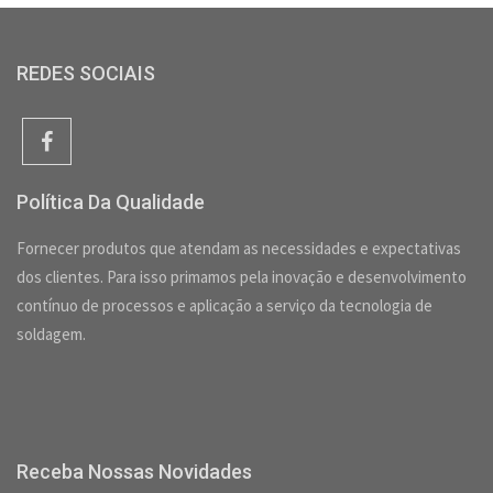
REDES SOCIAIS
Política Da Qualidade
Fornecer produtos que atendam as necessidades e expectativas
dos clientes. Para isso primamos pela inovação e desenvolvimento
contínuo de processos e aplicação a serviço da tecnologia de
soldagem.
Receba Nossas Novidades