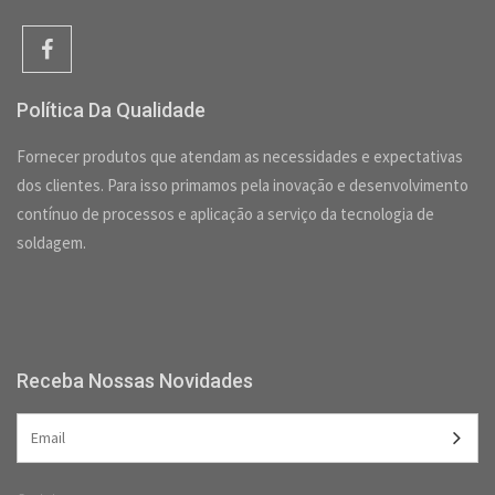
Política Da Qualidade
Fornecer produtos que atendam as necessidades e expectativas
dos clientes. Para isso primamos pela inovação e desenvolvimento
contínuo de processos e aplicação a serviço da tecnologia de
soldagem.
Receba Nossas Novidades