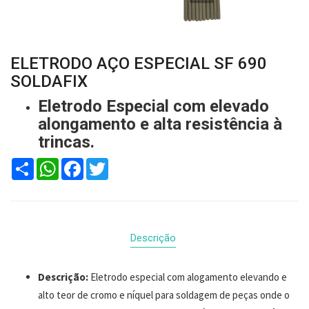
ELETRODO AÇO ESPECIAL SF 690
SOLDAFIX
Eletrodo Especial com elevado
alongamento e alta resistência à
trincas.
Compartilhar
WhatsApp
Facebook
Twitter
Descrição
Descrição:
Eletrodo especial com alogamento elevando e
alto teor de cromo e níquel para soldagem de peças onde o