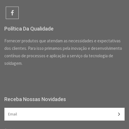
Política Da Qualidade
Fornecer produtos que atendam as necessidades e expectativas
dos clientes. Para isso primamos pela inovação e desenvolvimento
contínuo de processos e aplicação a serviço da tecnologia de
soldagem.
Receba Nossas Novidades