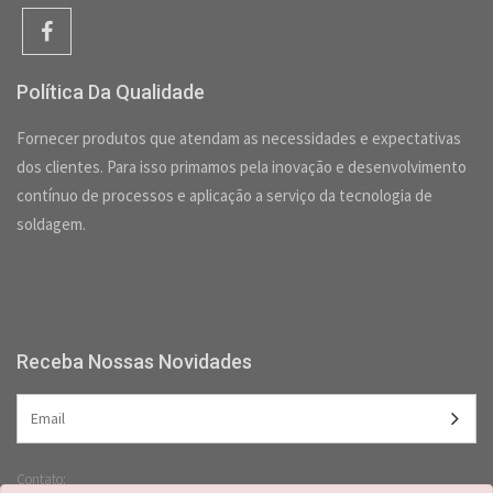
Política Da Qualidade
Fornecer produtos que atendam as necessidades e expectativas
dos clientes. Para isso primamos pela inovação e desenvolvimento
contínuo de processos e aplicação a serviço da tecnologia de
soldagem.
Receba Nossas Novidades
Contato: