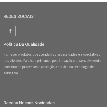
REDES SOCIAIS
Política Da Qualidade
Fornecer produtos que atendam as necessidades e expectativas
dos clientes. Para isso primamos pela inovação e desenvolvimento
contínuo de processos e aplicação a serviço da tecnologia de
soldagem.
Receba Nossas Novidades